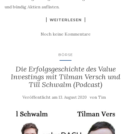
und bündig Aktien auflisten.
WEITERLESEN
Noch keine Kommentare
BÖRSE
Die Erfolgsgeschichte des Value
Investings mit Tilman Versch und
Till Schwalm (Podcast)
Veröffentlicht am
von
13. August 2020
Tim