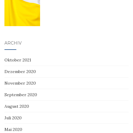
ARCHIV
Oktober 2021
Dezember 2020
November 2020
September 2020
August 2020
Juli 2020
Mai 2020