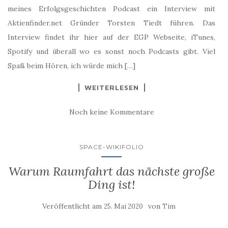
meines Erfolgsgeschichten Podcast ein Interview mit
Aktienfinder.net Gründer Torsten Tiedt führen. Das
Interview findet ihr hier auf der EGP Webseite, iTunes,
Spotify und überall wo es sonst noch Podcasts gibt. Viel
Spaß beim Hören, ich würde mich […]
WEITERLESEN
Noch keine Kommentare
SPACE-WIKIFOLIO
Warum Raumfahrt das nächste große
Ding ist!
Veröffentlicht am
von
25. Mai 2020
Tim