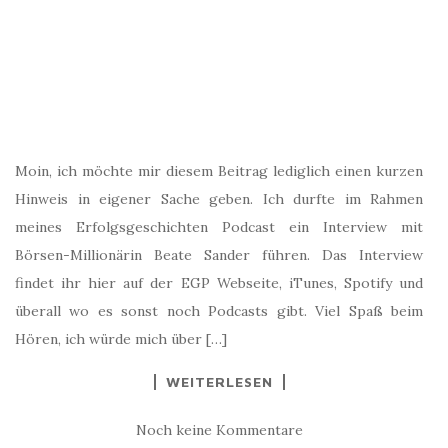
Moin, ich möchte mir diesem Beitrag lediglich einen kurzen
Hinweis in eigener Sache geben. Ich durfte im Rahmen
meines Erfolgsgeschichten Podcast ein Interview mit
Börsen-Millionärin Beate Sander führen. Das Interview
findet ihr hier auf der EGP Webseite, iTunes, Spotify und
überall wo es sonst noch Podcasts gibt. Viel Spaß beim
Hören, ich würde mich über […]
WEITERLESEN
Noch keine Kommentare