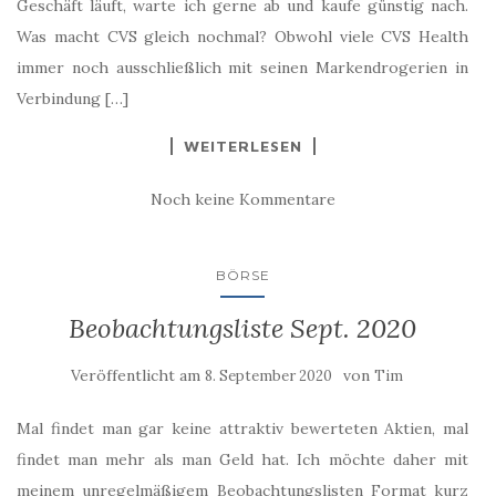
Geschäft läuft, warte ich gerne ab und kaufe günstig nach.
Was macht CVS gleich nochmal? Obwohl viele CVS Health
immer noch ausschließlich mit seinen Markendrogerien in
Verbindung […]
WEITERLESEN
Noch keine Kommentare
BÖRSE
Beobachtungsliste Sept. 2020
Veröffentlicht am
von
8. September 2020
Tim
Mal findet man gar keine attraktiv bewerteten Aktien, mal
findet man mehr als man Geld hat. Ich möchte daher mit
meinem unregelmäßigem Beobachtungslisten Format kurz