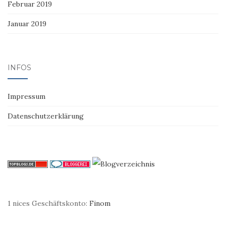
Februar 2019
Januar 2019
INFOS
Impressum
Datenschutzerklärung
1 nices Geschäftskonto:
Finom