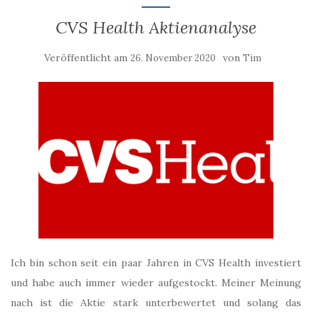
CVS Health Aktienanalyse
Veröffentlicht am
von
26. November 2020
Tim
Ich bin schon seit ein paar Jahren in CVS Health investiert
und habe auch immer wieder aufgestockt. Meiner Meinung
nach ist die Aktie stark unterbewertet und solang das