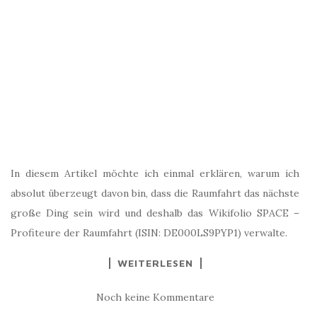
In diesem Artikel möchte ich einmal erklären, warum ich
absolut überzeugt davon bin, dass die Raumfahrt das nächste
große Ding sein wird und deshalb das Wikifolio SPACE –
Profiteure der Raumfahrt (ISIN: DE000LS9PYP1) verwalte.
WEITERLESEN
Noch keine Kommentare