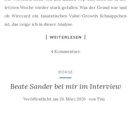
letzten Woche wieder stark gefallen. Was der Grund war und
ob Wirecard ein fanatstisches Value-Growth Schnäppchen
ist, das zeige ich in dieser Analyse.
WEITERLESEN
4 Kommentare
BÖRSE
Beate Sander bei mir im Interview
Veröffentlicht am
von
26. März 2020
Tim