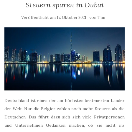
Steuern sparen in Dubai
Veröffentlicht am
von
17. Oktober 2021
Tim
Deutschland ist eines der am höchsten besteuerten Länder
der Welt. Nur die Belgier zahlen noch mehr Steuern als die
Deutschen. Das führt dazu sich sich viele Privatpersonen
und Unternehmen Gedanken machen, ob sie nicht ins