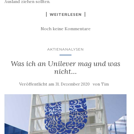
Ausland ziehen sollten.
WEITERLESEN
Noch keine Kommentare
AKTIENANALYSEN
Was ich an Unilever mag und was
nicht…
Veröffentlicht am
von
31. Dezember 2020
Tim