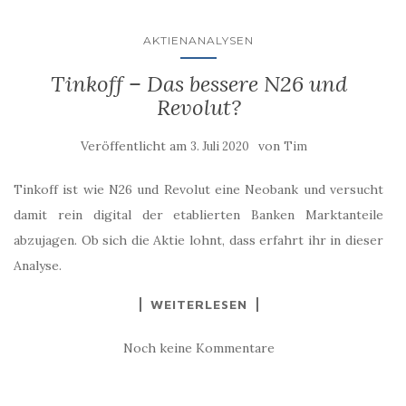
AKTIENANALYSEN
Tinkoff – Das bessere N26 und
Revolut?
Veröffentlicht am
von
3. Juli 2020
Tim
Tinkoff ist wie N26 und Revolut eine Neobank und versucht
damit rein digital der etablierten Banken Marktanteile
abzujagen. Ob sich die Aktie lohnt, dass erfahrt ihr in dieser
Analyse.
WEITERLESEN
Noch keine Kommentare