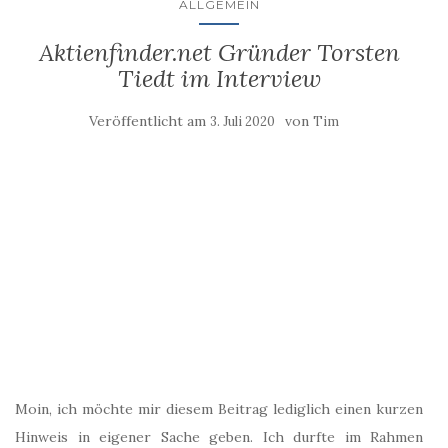
ALLGEMEIN
Aktienfinder.net Gründer Torsten
Tiedt im Interview
Veröffentlicht am
von
3. Juli 2020
Tim
Moin, ich möchte mir diesem Beitrag lediglich einen kurzen
Hinweis in eigener Sache geben. Ich durfte im Rahmen