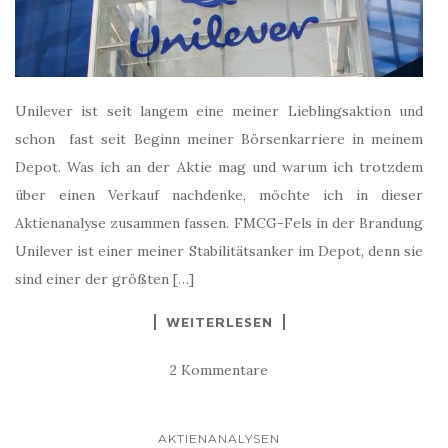
Unilever ist seit langem eine meiner Lieblingsaktion und
schon fast seit Beginn meiner Börsenkarriere in meinem
Depot. Was ich an der Aktie mag und warum ich trotzdem
über einen Verkauf nachdenke, möchte ich in dieser
Aktienanalyse zusammen fassen. FMCG-Fels in der Brandung
Unilever ist einer meiner Stabilitätsanker im Depot, denn sie
sind einer der größten […]
WEITERLESEN
2 Kommentare
AKTIENANALYSEN