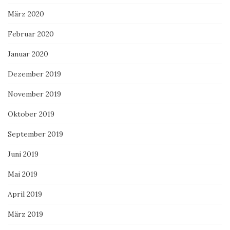
März 2020
Februar 2020
Januar 2020
Dezember 2019
November 2019
Oktober 2019
September 2019
Juni 2019
Mai 2019
April 2019
März 2019