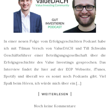
In einer neuen Folge vom Erfolgsgeschichten Podcast habe
ich mit Tilman Versch von ValueDACH und Till Schwalm
Geschäftsführer einer Beteiligungsgesellschaft über die
Erfolgsgeschichte des Value Investings gesprochen. Das
Interview findet ihr hier auf der EGP Webseite, iTunes,
Spotify und überall wo es sonst noch Podcasts gibt. Viel
Spaß beim Hören, ich würde mich über ein […]
WEITERLESEN
Noch keine Kommentare