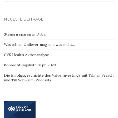
NEUESTE BEITRÄGE
Steuern sparen in Dubai
Was ich an Unilever mag und was nicht…
CVS Health Aktienanalyse
Beobachtungsliste Sept. 2020
Die Erfolgsgeschichte des Value Investings mit Tilman Versch
und Till Schwalm (Podcast)